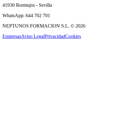
41930 Bormujos - Sevilla
WhatsApp: 644 702 701
NEPTUNOS FORMACION S.L. © 2026
Empresas
Aviso Legal
Privacidad
Cookies