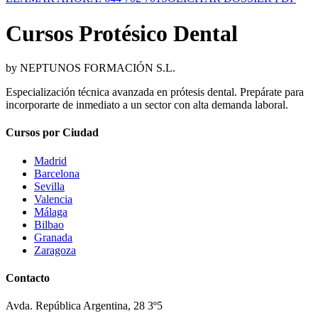
Cursos Protésico Dental
by NEPTUNOS FORMACIÓN S.L.
Especialización técnica avanzada en prótesis dental. Prepárate para
incorporarte de inmediato a un sector con alta demanda laboral.
Cursos por Ciudad
Madrid
Barcelona
Sevilla
Valencia
Málaga
Bilbao
Granada
Zaragoza
Contacto
Avda. República Argentina, 28 3º5