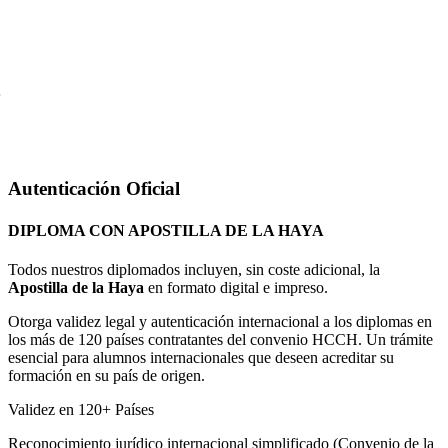
Autenticación Oficial
DIPLOMA CON APOSTILLA DE LA HAYA
Todos nuestros diplomados incluyen, sin coste adicional, la
Apostilla de la Haya
en formato digital e impreso.
Otorga validez legal y autenticación internacional a los diplomas en
los más de 120 países contratantes del convenio HCCH. Un trámite
esencial para alumnos internacionales que deseen acreditar su
formación en su país de origen.
Validez en 120+ Países
Reconocimiento jurídico internacional simplificado (Convenio de la