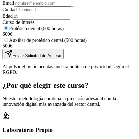
Email
Ciudad
Edad
Curso de Interés
Protésico dental (600 horas)
600€
Auxiliar de protésico dental (500 horas)
500€
Enviar Solicitud de Acceso
Al pulsar el botón aceptas nuestra política de privacidad según el
RGPD.
¿Por qué elegir este curso?
Nuestra metodología combina la precisión artesanal con la
innovación digital más avanzada del sector dental.
Laboratorio Propio