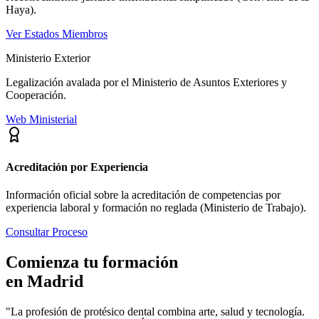
Haya).
Ver Estados Miembros
Ministerio Exterior
Legalización avalada por el Ministerio de Asuntos Exteriores y
Cooperación.
Web Ministerial
Acreditación por Experiencia
Información oficial sobre la acreditación de competencias por
experiencia laboral y formación no reglada (Ministerio de Trabajo).
Consultar Proceso
Comienza tu formación
en
Madrid
"La profesión de protésico dental combina arte, salud y tecnología.