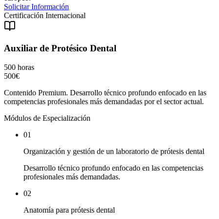
Solicitar Información
Certificación Internacional
Auxiliar de Protésico Dental
500 horas
500€
Contenido Premium. Desarrollo técnico profundo enfocado en las
competencias profesionales más demandadas por el sector actual.
Módulos de Especialización
01
Organización y gestión de un laboratorio de prótesis dental
Desarrollo técnico profundo enfocado en las competencias
profesionales más demandadas.
02
Anatomía para prótesis dental