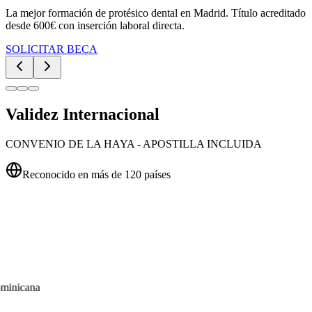
La mejor formación de protésico dental en Madrid. Título acreditado
desde 600€ con inserción laboral directa.
SOLICITAR BECA
Validez Internacional
CONVENIO DE LA HAYA - APOSTILLA INCLUIDA
Reconocido en más de 120 países
minicana