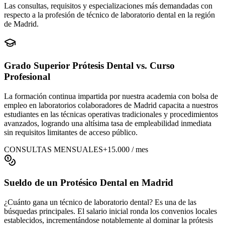
Las consultas, requisitos y especializaciones más demandadas con
respecto a la profesión de técnico de laboratorio dental
en la región
de Madrid
.
Grado Superior Prótesis Dental vs. Curso
Profesional
La formación continua impartida por nuestra academia con bolsa de
empleo
en laboratorios colaboradores de Madrid
capacita a nuestros
estudiantes en las técnicas operativas tradicionales y procedimientos
avanzados, logrando una altísima tasa de empleabilidad inmediata
sin requisitos limitantes de acceso público.
CONSULTAS MENSUALES
+15.000 / mes
Sueldo de un Protésico Dental
en Madrid
¿Cuánto gana un técnico de laboratorio dental? Es una de las
búsquedas principales. El salario inicial ronda los convenios locales
establecidos, incrementándose notablemente al dominar la prótesis