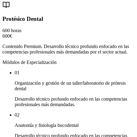
Protésico Dental
600 horas
600€
Contenido Premium. Desarrollo técnico profundo enfocado en las
competencias profesionales más demandadas por el sector actual.
Módulos de Especialización
01
Organización y gestión de un taller/laboratorio de prótesis
dental
Desarrollo técnico profundo enfocado en las competencias
profesionales más demandadas.
02
Anatomía y fisiología bucodental
Desarrollo técnico profundo enfocado en las competencias