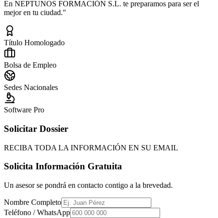
En NEPTUNOS FORMACIÓN S.L. te preparamos para ser el
mejor en tu ciudad."
Título Homologado
Bolsa de Empleo
Sedes Nacionales
Software Pro
Solicitar Dossier
RECIBA TODA LA INFORMACIÓN EN SU EMAIL
Solicita Información Gratuita
Un asesor se pondrá en contacto contigo a la brevedad.
Nombre Completo
Teléfono / WhatsApp