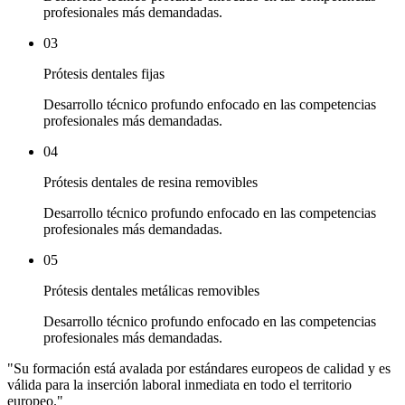
profesionales más demandadas.
03
Prótesis dentales fijas
Desarrollo técnico profundo enfocado en las competencias
profesionales más demandadas.
04
Prótesis dentales de resina removibles
Desarrollo técnico profundo enfocado en las competencias
profesionales más demandadas.
05
Prótesis dentales metálicas removibles
Desarrollo técnico profundo enfocado en las competencias
profesionales más demandadas.
"
Su formación está avalada por estándares europeos de calidad y es
válida para la inserción laboral inmediata en todo el territorio
europeo.
"