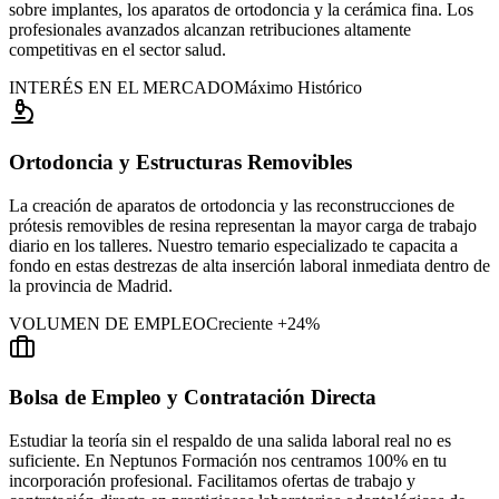
sobre implantes, los aparatos de ortodoncia y la cerámica fina. Los
profesionales avanzados alcanzan retribuciones altamente
competitivas en el sector salud.
INTERÉS EN EL MERCADO
Máximo Histórico
Ortodoncia y Estructuras Removibles
La creación de aparatos de ortodoncia y las reconstrucciones de
prótesis removibles de resina representan la mayor carga de trabajo
diario en los talleres. Nuestro temario especializado te capacita a
fondo en estas destrezas de alta inserción laboral inmediata
dentro de
la provincia de Madrid
.
VOLUMEN DE EMPLEO
Creciente +24%
Bolsa de Empleo y Contratación Directa
Estudiar la teoría sin el respaldo de una salida laboral real no es
suficiente. En Neptunos Formación nos centramos 100% en tu
incorporación profesional. Facilitamos ofertas de trabajo y