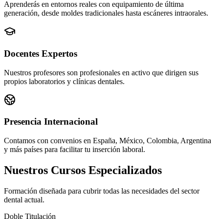
Aprenderás en entornos reales con equipamiento de última
generación, desde moldes tradicionales hasta escáneres intraorales.
Docentes Expertos
Nuestros profesores son profesionales en activo que dirigen sus
propios laboratorios y clínicas dentales.
Presencia Internacional
Contamos con convenios en España, México, Colombia, Argentina
y más países para facilitar tu inserción laboral.
Nuestros Cursos Especializados
Formación diseñada para cubrir todas las necesidades del sector
dental actual.
Doble Titulación