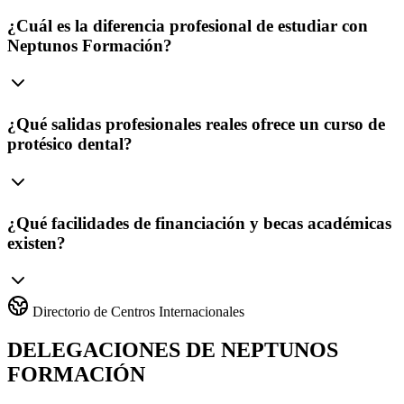
¿Cuál es la diferencia profesional de estudiar con
Neptunos Formación?
¿Qué salidas profesionales reales ofrece un curso de
protésico dental?
¿Qué facilidades de financiación y becas académicas
existen?
Directorio de Centros Internacionales
DELEGACIONES DE NEPTUNOS
FORMACIÓN