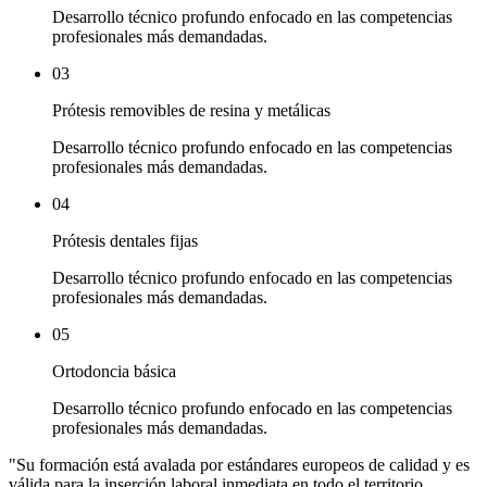
Desarrollo técnico profundo enfocado en las competencias
profesionales más demandadas.
03
Prótesis removibles de resina y metálicas
Desarrollo técnico profundo enfocado en las competencias
profesionales más demandadas.
04
Prótesis dentales fijas
Desarrollo técnico profundo enfocado en las competencias
profesionales más demandadas.
05
Ortodoncia básica
Desarrollo técnico profundo enfocado en las competencias
profesionales más demandadas.
"
Su formación está avalada por estándares europeos de calidad y es
válida para la inserción laboral inmediata en todo el territorio